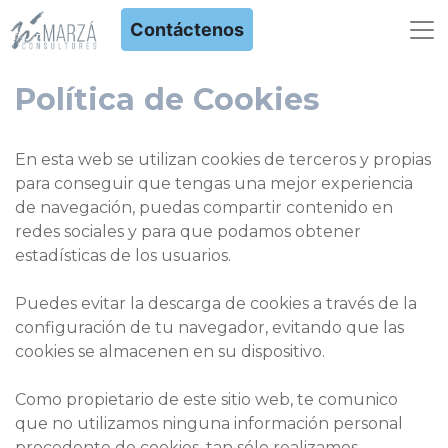
Contáctenos
Política de Cookies
En esta web se utilizan cookies de terceros y propias
para conseguir que tengas una mejor experiencia
de navegación, puedas compartir contenido en
redes sociales y para que podamos obtener
estadísticas de los usuarios.
Puedes evitar la descarga de cookies a través de la
configuración de tu navegador, evitando que las
cookies se almacenen en su dispositivo.
Como propietario de este sitio web, te comunico
que no utilizamos ninguna información personal
procedente de cookies, tan sólo realizamos