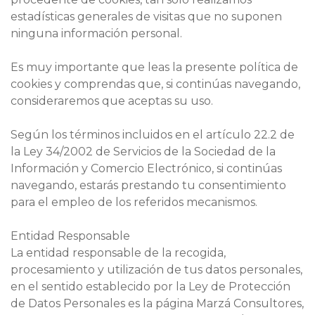
estadísticas generales de visitas que no suponen
ninguna información personal.
Es muy importante que leas la presente política de
cookies y comprendas que, si continúas navegando,
consideraremos que aceptas su uso.
Según los términos incluidos en el artículo 22.2 de
la Ley 34/2002 de Servicios de la Sociedad de la
Información y Comercio Electrónico, si continúas
navegando, estarás prestando tu consentimiento
para el empleo de los referidos mecanismos.
Entidad Responsable
La entidad responsable de la recogida,
procesamiento y utilización de tus datos personales,
en el sentido establecido por la Ley de Protección
de Datos Personales es la página Marzá Consultores,