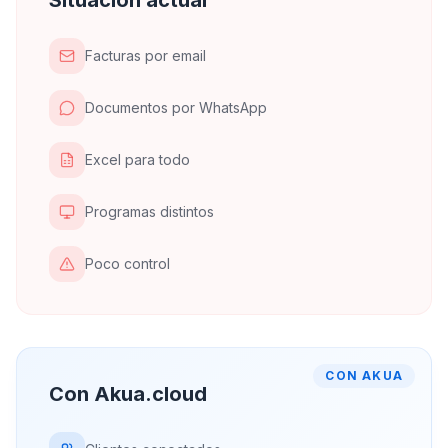
Situación actual
Facturas por email
Documentos por WhatsApp
Excel para todo
Programas distintos
Poco control
CON AKUA
Con Akua.cloud