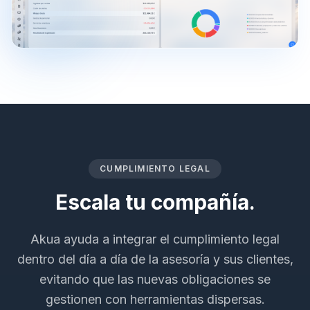
CUMPLIMIENTO LEGAL
Escala tu compañía.
Akua ayuda a integrar el cumplimiento legal
dentro del día a día de la asesoría y sus clientes,
evitando que las nuevas obligaciones se
gestionen con herramientas dispersas.