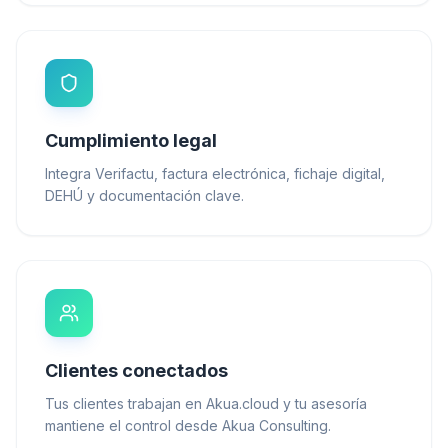
Cumplimiento legal
Integra Verifactu, factura electrónica, fichaje digital,
DEHÚ y documentación clave.
Clientes conectados
Tus clientes trabajan en Akua.cloud y tu asesoría
mantiene el control desde Akua Consulting.