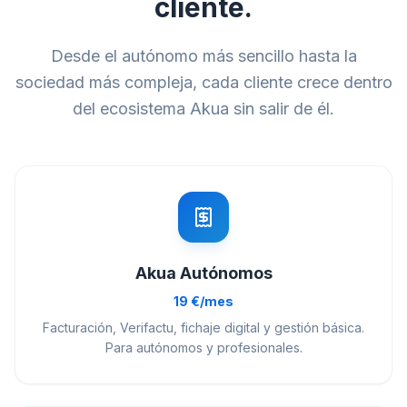
cliente.
Desde el autónomo más sencillo hasta la
sociedad más compleja, cada cliente crece dentro
del ecosistema Akua sin salir de él.
Akua Autónomos
19 €/mes
Facturación, Verifactu, fichaje digital y gestión básica.
Para autónomos y profesionales.