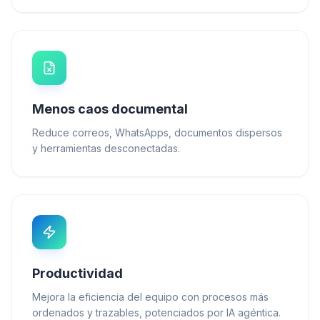
Menos caos documental
Reduce correos, WhatsApps, documentos dispersos
y herramientas desconectadas.
Productividad
Mejora la eficiencia del equipo con procesos más
ordenados y trazables, potenciados por IA agéntica.