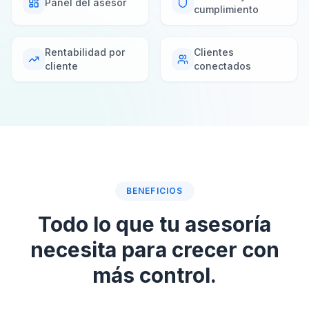
Panel del asesor
cumplimiento
Rentabilidad por
Clientes
cliente
conectados
BENEFICIOS
Todo lo que tu asesoría
necesita para crecer con
más control.