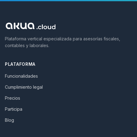
Plataforma vertical especializada para asesorías fiscales,
contables y laborales.
PLATAFORMA
Funcionalidades
Cumplimiento legal
Precios
Participa
Blog