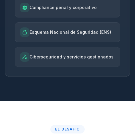
Compliance penal y corporativo
Esquema Nacional de Seguridad (ENS)
Ciberseguridad y servicios gestionados
EL DESAFÍO