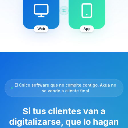
Web
App
El único software que no compite contigo. Akua no
se vende a cliente final
Si tus clientes van a
digitalizarse, que lo hagan