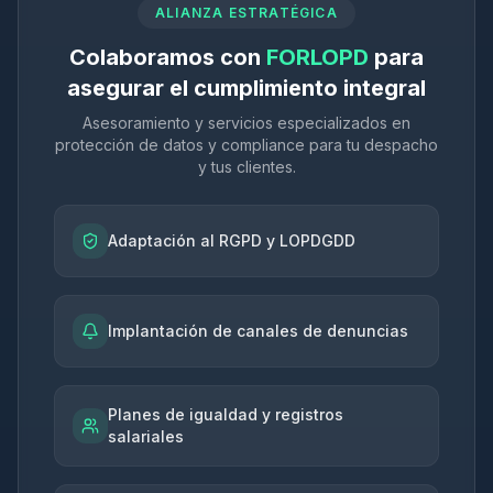
ALIANZA ESTRATÉGICA
Colaboramos con
FORLOPD
para
asegurar el cumplimiento integral
Asesoramiento y servicios especializados en
protección de datos y compliance para tu despacho
y tus clientes.
Adaptación al RGPD y LOPDGDD
Implantación de canales de denuncias
Planes de igualdad y registros
salariales