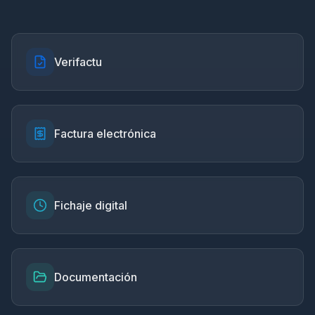
Verifactu
Factura electrónica
Fichaje digital
Documentación