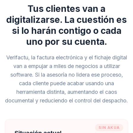
Tus clientes van a
digitalizarse. La cuestión es
si lo harán contigo o cada
uno por su cuenta.
Verifactu, la factura electrónica y el fichaje digital
van a empujar a miles de negocios a utilizar
software. Si la asesoría no lidera ese proceso,
cada cliente puede acabar usando una
herramienta distinta, aumentando el caos
documental y reduciendo el control del despacho.
SIN AKUA