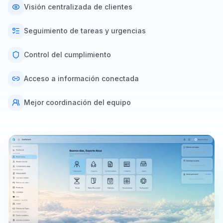
Visión centralizada de clientes
Seguimiento de tareas y urgencias
Control del cumplimiento
Acceso a información conectada
Mejor coordinación del equipo