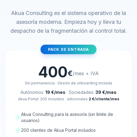
Akua Consulting es el sistema operativo de la
asesoría moderna. Empieza hoy y lleva tu
despacho de la fragmentación al control total.
PACK DE ENTRADA
400
€
/mes + IVA
Sin permanencia · Sesión de onboarding incluida
Autónomos:
19 €/mes
· Sociedades:
39 €/mes
Akua Portal: 200 incluidos · adicionales
2 €/cliente/mes
Akua Consulting para la asesoría (sin límite de
usuarios)
200 clientes de Akua Portal incluidos