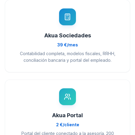
Akua Sociedades
39 €/mes
Contabilidad completa, modelos fiscales, RRHH,
conciliación bancaria y portal del empleado.
Akua Portal
2 €/cliente
Portal del cliente conectado a la asesoría. 200