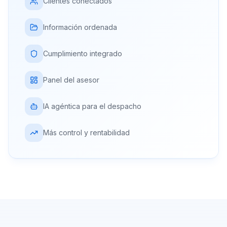
Clientes conectados
Información ordenada
Cumplimiento integrado
Panel del asesor
IA agéntica para el despacho
Más control y rentabilidad