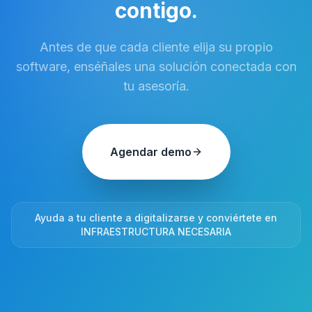
contigo.
Antes de que cada cliente elija su propio
software, enséñales una solución conectada con
tu asesoría.
Agendar demo
Ayuda a tu cliente a digitalizarse y conviértete en
INFRAESTRUCTURA NECESARIA