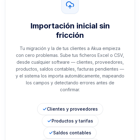
Importación inicial sin
fricción
Tu migración y la de tus clientes a Akua empieza
con cero problemas. Sube tus ficheros Excel o CSV,
desde cualquier software — clientes, proveedores,
productos, saldos contables, facturas pendientes —
y el sistema los importa automáticamente, mapeando
los campos y detectando errores antes de
confirmar.
Clientes y proveedores
Productos y tarifas
Saldos contables