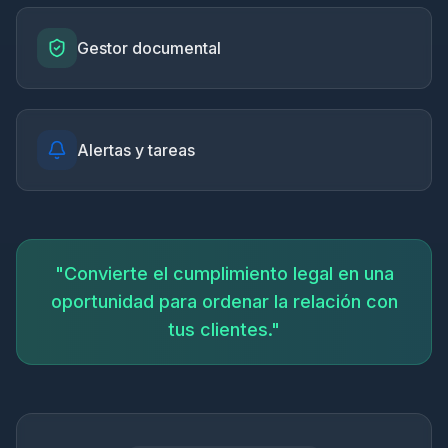
Gestor documental
Alertas y tareas
"Convierte el cumplimiento legal en una
oportunidad para ordenar la relación con
tus clientes."