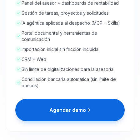
Panel del asesor + dashboards de rentabilidad
Gestión de tareas, proyectos y solicitudes
IA agéntica aplicada al despacho (MCP + Skills)
Portal documental y herramientas de
comunicación
Importación inicial sin fricción incluida
CRM + Web
Sin límite de digitalizaciones para la asesoría
Conciliación bancaria automática (sin límite de
bancos)
Agendar demo