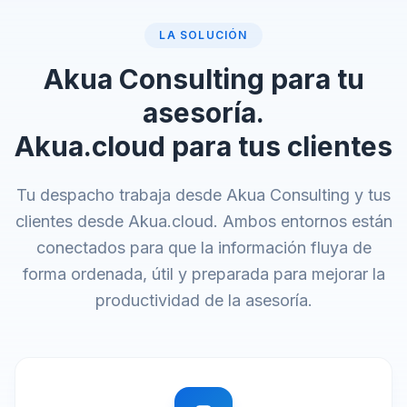
LA SOLUCIÓN
Akua Consulting para tu
asesoría.
Akua.cloud para tus clientes
Tu despacho trabaja desde Akua Consulting y tus
clientes desde Akua.cloud. Ambos entornos están
conectados para que la información fluya de
forma ordenada, útil y preparada para mejorar la
productividad de la asesoría.