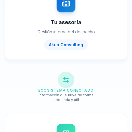
Tu asesoría
Gestión interna del despacho
Akua Consulting
ECOSISTEMA CONECTADO
Información que fluye de forma
ordenada y útil