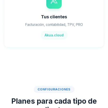
Tus clientes
Facturación, contabilidad, TPV, PRO
Akua.cloud
CONFIGURACIONES
Planes para cada tipo de