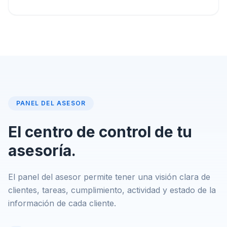
PANEL DEL ASESOR
El centro de control de tu
asesoría.
El panel del asesor permite tener una visión clara de
clientes, tareas, cumplimiento, actividad y estado de la
información de cada cliente.