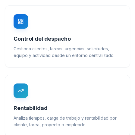
Control del despacho
Gestiona clientes, tareas, urgencias, solicitudes,
equipo y actividad desde un entorno centralizado.
Rentabilidad
Analiza tiempos, carga de trabajo y rentabilidad por
cliente, tarea, proyecto o empleado.