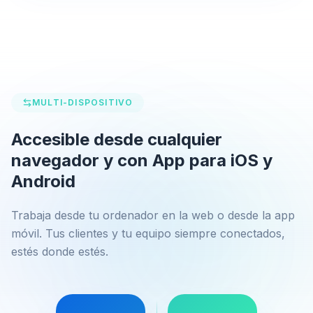
MULTI-DISPOSITIVO
Accesible desde cualquier
navegador y con App para iOS y
Android
Trabaja desde tu ordenador en la web o desde la app
móvil. Tus clientes y tu equipo siempre conectados,
estés donde estés.