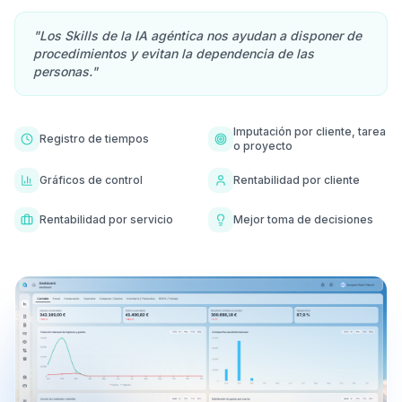
"Los Skills de la IA agéntica nos ayudan a disponer de
procedimientos y evitan la dependencia de las
personas."
Imputación por cliente, tarea
Registro de tiempos
o proyecto
Gráficos de control
Rentabilidad por cliente
Rentabilidad por servicio
Mejor toma de decisiones