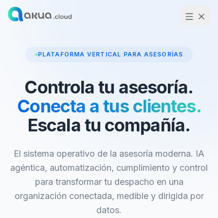
PLATAFORMA VERTICAL PARA ASESORÍAS
Controla tu asesoría.
Conecta a tus clientes.
Escala tu compañía.
El sistema operativo de la asesoría moderna. IA
agéntica, automatización, cumplimiento y control
para transformar tu despacho en una
organización conectada, medible y dirigida por
datos.