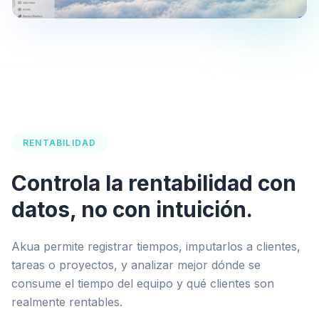
RENTABILIDAD
Controla la rentabilidad con
datos, no con intuición.
Akua permite registrar tiempos, imputarlos a clientes,
tareas o proyectos, y analizar mejor dónde se
consume el tiempo del equipo y qué clientes son
realmente rentables.