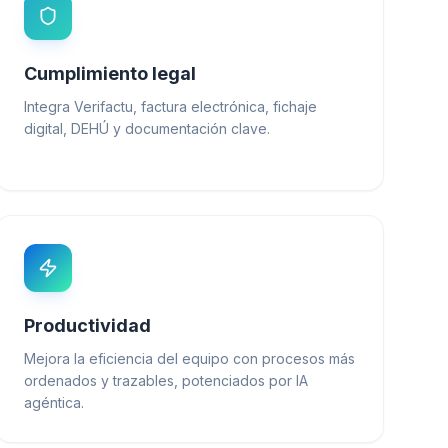
Cumplimiento legal
Integra Verifactu, factura electrónica, fichaje
digital, DEHÚ y documentación clave.
Productividad
Mejora la eficiencia del equipo con procesos más
ordenados y trazables, potenciados por IA
agéntica.