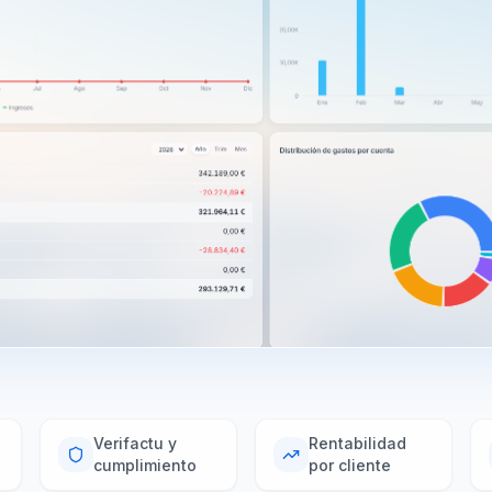
Verifactu y
Rentabilidad
cumplimiento
por cliente