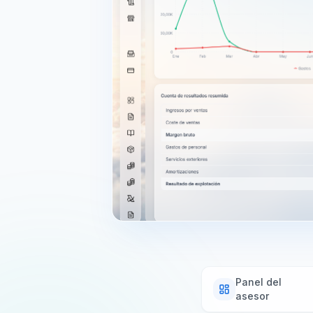
Panel del
asesor