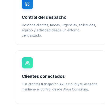
Control del despacho
Gestiona clientes, tareas, urgencias, solicitudes,
equipo y actividad desde un entorno
centralizado.
Clientes conectados
Tus clientes trabajan en Akua.cloud y tu asesoría
mantiene el control desde Akua Consulting.