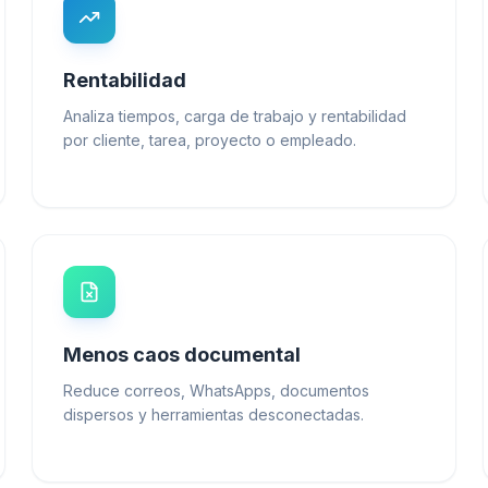
Rentabilidad
Analiza tiempos, carga de trabajo y rentabilidad
por cliente, tarea, proyecto o empleado.
Menos caos documental
Reduce correos, WhatsApps, documentos
dispersos y herramientas desconectadas.