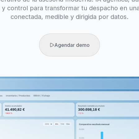
 y control para transformar tu despacho en una
conectada, medible y dirigida por datos.
Agendar demo