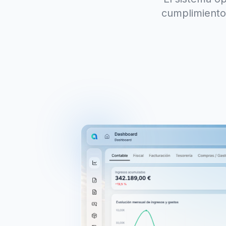
cumplimiento