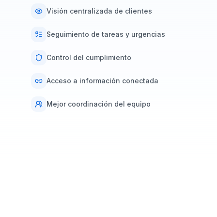
Visión centralizada de clientes
Seguimiento de tareas y urgencias
Control del cumplimiento
Acceso a información conectada
Mejor coordinación del equipo