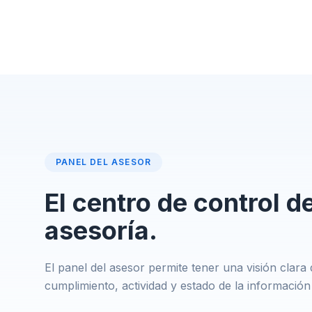
PANEL DEL ASESOR
El centro de control de
asesoría.
El panel del asesor permite tener una visión clara d
cumplimiento, actividad y estado de la información 