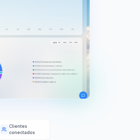
Clientes
conectados