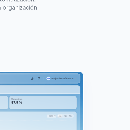
 organización