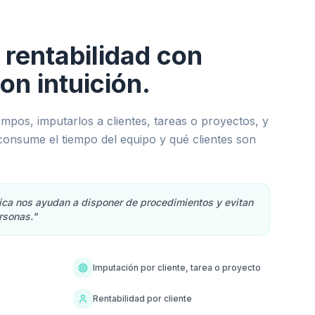
 rentabilidad con
on intuición.
empos, imputarlos a clientes, tareas o proyectos, y
consume el tiempo del equipo y qué clientes son
tica nos ayudan a disponer de procedimientos y evitan
rsonas."
Imputación por cliente, tarea o proyecto
Rentabilidad por cliente