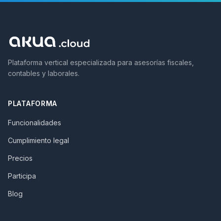
Plataforma vertical especializada para asesorías fiscales,
contables y laborales.
PLATAFORMA
Funcionalidades
Cumplimiento legal
Precios
Participa
Blog