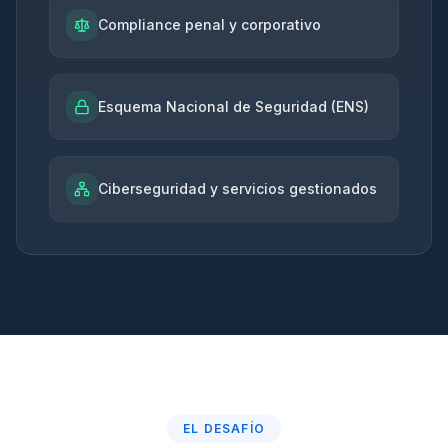
Compliance penal y corporativo
Esquema Nacional de Seguridad (ENS)
Ciberseguridad y servicios gestionados
EL DESAFÍO