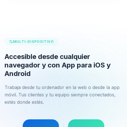
MULTI-DISPOSITIVO
Accesible desde cualquier
navegador y con App para iOS y
Android
Trabaja desde tu ordenador en la web o desde la app
móvil. Tus clientes y tu equipo siempre conectados,
estés donde estés.