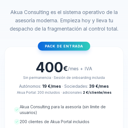
Akua Consulting es el sistema operativo de la
asesoría moderna. Empieza hoy y lleva tu
despacho de la fragmentación al control total.
PACK DE ENTRADA
400
€
/mes + IVA
Sin permanencia · Sesión de onboarding incluida
Autónomos:
19 €/mes
· Sociedades:
39 €/mes
Akua Portal: 200 incluidos · adicionales
2 €/cliente/mes
Akua Consulting para la asesoría (sin límite de
usuarios)
200 clientes de Akua Portal incluidos