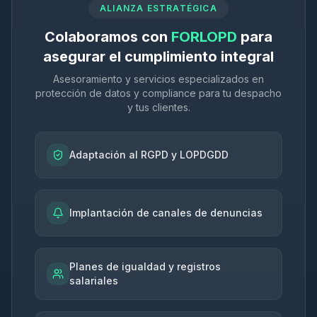
ALIANZA ESTRATÉGICA
Colaboramos con
FORLOPD
para
asegurar el cumplimiento integral
Asesoramiento y servicios especializados en
protección de datos y compliance para tu despacho
y tus clientes.
Adaptación al RGPD y LOPDGDD
Implantación de canales de denuncias
Planes de igualdad y registros
salariales