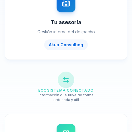
Tu asesoría
Gestión interna del despacho
Akua Consulting
ECOSISTEMA CONECTADO
Información que fluye de forma
ordenada y útil