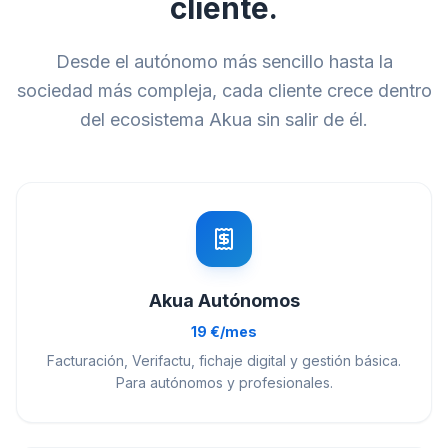
cliente.
Desde el autónomo más sencillo hasta la
sociedad más compleja, cada cliente crece dentro
del ecosistema Akua sin salir de él.
Akua Autónomos
19 €/mes
Facturación, Verifactu, fichaje digital y gestión básica.
Para autónomos y profesionales.