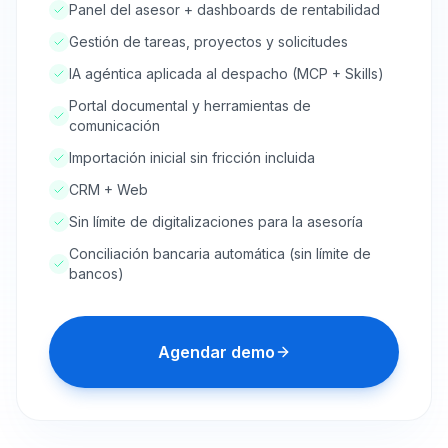
Panel del asesor + dashboards de rentabilidad
Gestión de tareas, proyectos y solicitudes
IA agéntica aplicada al despacho (MCP + Skills)
Portal documental y herramientas de
comunicación
Importación inicial sin fricción incluida
CRM + Web
Sin límite de digitalizaciones para la asesoría
Conciliación bancaria automática (sin límite de
bancos)
Agendar demo