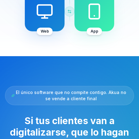
Web
App
El único software que no compite contigo. Akua no
se vende a cliente final
Si tus clientes van a
digitalizarse, que lo hagan