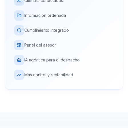
Clientes conectados
Información ordenada
Cumplimiento integrado
Panel del asesor
IA agéntica para el despacho
Más control y rentabilidad