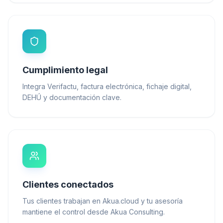
Cumplimiento legal
Integra Verifactu, factura electrónica, fichaje digital,
DEHÚ y documentación clave.
Clientes conectados
Tus clientes trabajan en Akua.cloud y tu asesoría
mantiene el control desde Akua Consulting.