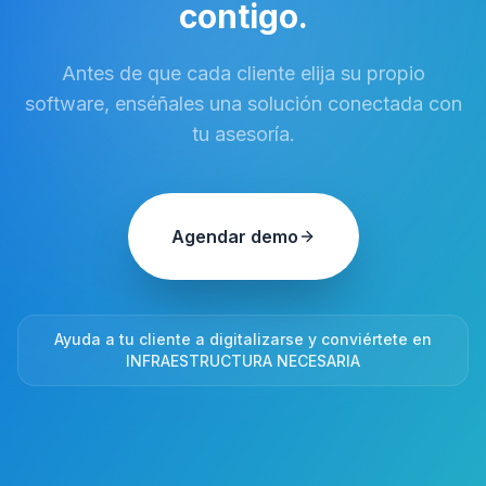
contigo.
Antes de que cada cliente elija su propio
software, enséñales una solución conectada con
tu asesoría.
Agendar demo
Ayuda a tu cliente a digitalizarse y conviértete en
INFRAESTRUCTURA NECESARIA