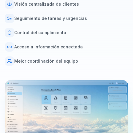
Visión centralizada de clientes
Seguimiento de tareas y urgencias
Control del cumplimiento
Acceso a información conectada
Mejor coordinación del equipo