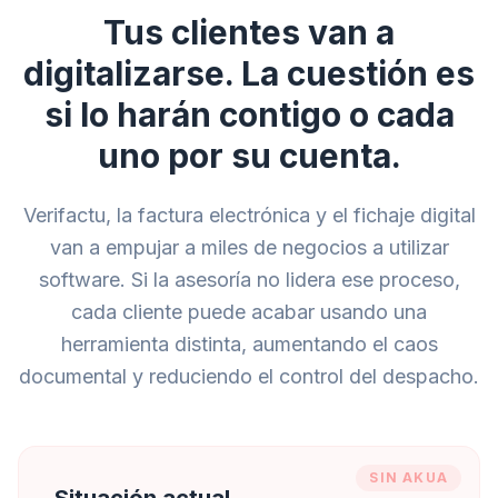
Tus clientes van a
digitalizarse. La cuestión es
si lo harán contigo o cada
uno por su cuenta.
Verifactu, la factura electrónica y el fichaje digital
van a empujar a miles de negocios a utilizar
software. Si la asesoría no lidera ese proceso,
cada cliente puede acabar usando una
herramienta distinta, aumentando el caos
documental y reduciendo el control del despacho.
SIN AKUA