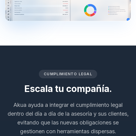
CUMPLIMIENTO LEGAL
Escala tu compañía.
Akua ayuda a integrar el cumplimiento legal
dentro del día a día de la asesoría y sus clientes,
evitando que las nuevas obligaciones se
gestionen con herramientas dispersas.