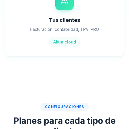
Tus clientes
Facturación, contabilidad, TPV, PRO
Akua.cloud
CONFIGURACIONES
Planes para cada tipo de