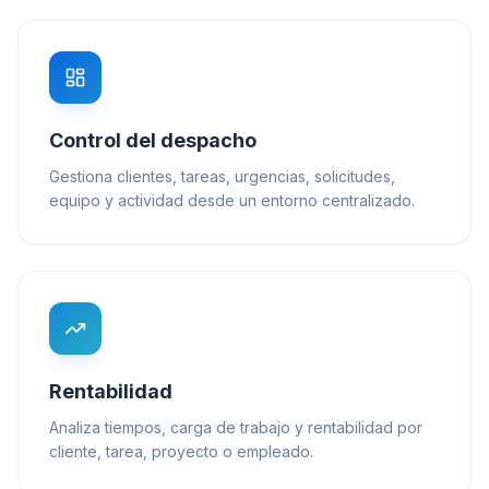
Control del despacho
Gestiona clientes, tareas, urgencias, solicitudes,
equipo y actividad desde un entorno centralizado.
Rentabilidad
Analiza tiempos, carga de trabajo y rentabilidad por
cliente, tarea, proyecto o empleado.