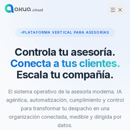
PLATAFORMA VERTICAL PARA ASESORÍAS
Controla tu asesoría.
Conecta a tus clientes.
Escala tu compañía.
El sistema operativo de la asesoría moderna. IA
agéntica, automatización, cumplimiento y control
para transformar tu despacho en una
organización conectada, medible y dirigida por
datos.