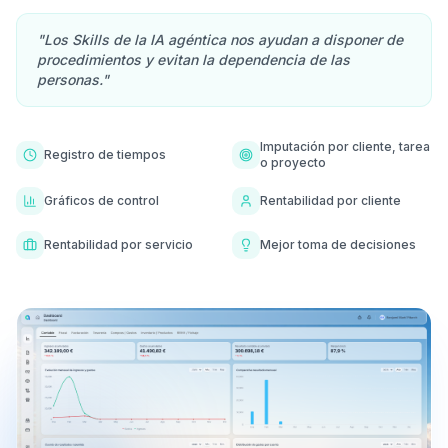
"Los Skills de la IA agéntica nos ayudan a disponer de
procedimientos y evitan la dependencia de las
personas."
Imputación por cliente, tarea
Registro de tiempos
o proyecto
Gráficos de control
Rentabilidad por cliente
Rentabilidad por servicio
Mejor toma de decisiones