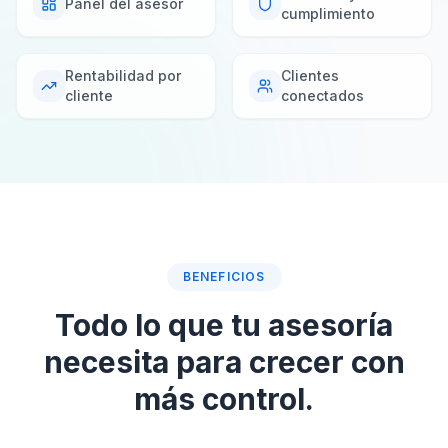
Panel del asesor
cumplimiento
Rentabilidad por
Clientes
cliente
conectados
BENEFICIOS
Todo lo que tu asesoría
necesita para crecer con
más control.