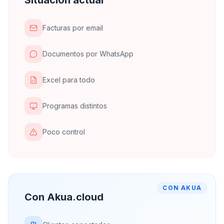
Situación actual
Facturas por email
Documentos por WhatsApp
Excel para todo
Programas distintos
Poco control
CON AKUA
Con Akua.cloud