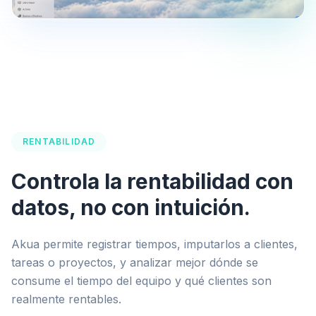
RENTABILIDAD
Controla la rentabilidad con
datos, no con intuición.
Akua permite registrar tiempos, imputarlos a clientes,
tareas o proyectos, y analizar mejor dónde se
consume el tiempo del equipo y qué clientes son
realmente rentables.