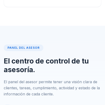
PANEL DEL ASESOR
El centro de control de tu
asesoría.
El panel del asesor permite tener una visión clara de
clientes, tareas, cumplimiento, actividad y estado de la
información de cada cliente.