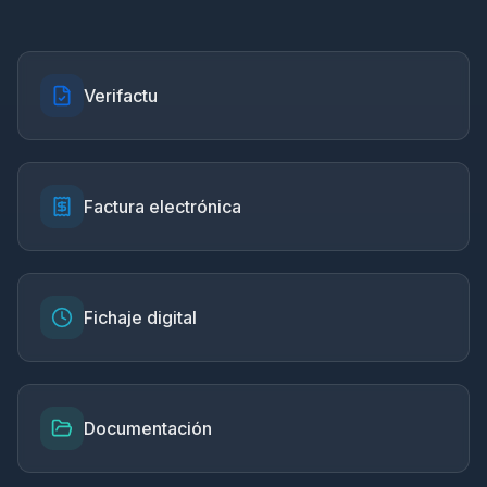
Verifactu
Factura electrónica
Fichaje digital
Documentación