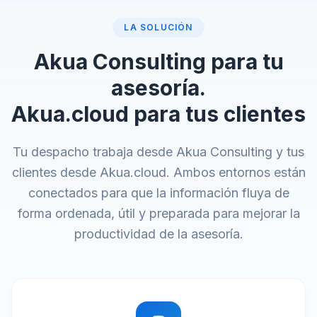
LA SOLUCIÓN
Akua Consulting para tu
asesoría.
Akua.cloud para tus clientes
Tu despacho trabaja desde Akua Consulting y tus
clientes desde Akua.cloud. Ambos entornos están
conectados para que la información fluya de
forma ordenada, útil y preparada para mejorar la
productividad de la asesoría.