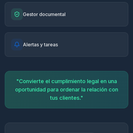
Gestor documental
Alertas y tareas
"Convierte el cumplimiento legal en una
oportunidad para ordenar la relación con
tus clientes."