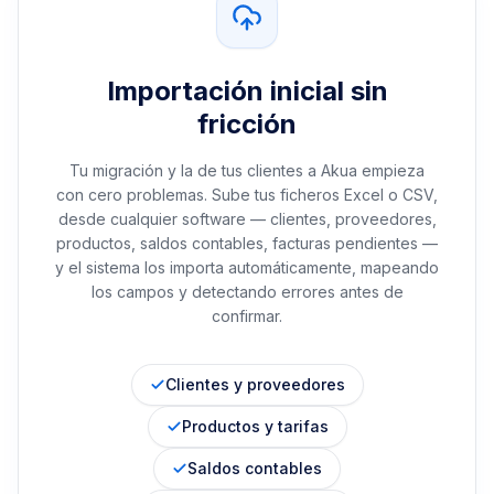
Importación inicial sin
fricción
Tu migración y la de tus clientes a Akua empieza
con cero problemas. Sube tus ficheros Excel o CSV,
desde cualquier software — clientes, proveedores,
productos, saldos contables, facturas pendientes —
y el sistema los importa automáticamente, mapeando
los campos y detectando errores antes de
confirmar.
Clientes y proveedores
Productos y tarifas
Saldos contables