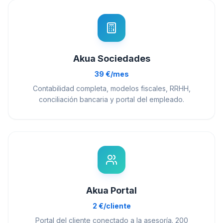
Akua Sociedades
39 €/mes
Contabilidad completa, modelos fiscales, RRHH,
conciliación bancaria y portal del empleado.
Akua Portal
2 €/cliente
Portal del cliente conectado a la asesoría. 200