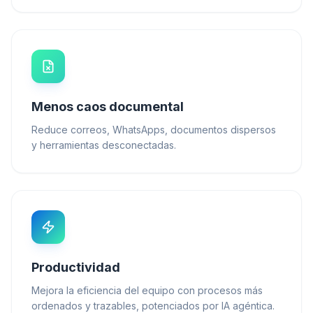
Menos caos documental
Reduce correos, WhatsApps, documentos dispersos
y herramientas desconectadas.
Productividad
Mejora la eficiencia del equipo con procesos más
ordenados y trazables, potenciados por IA agéntica.